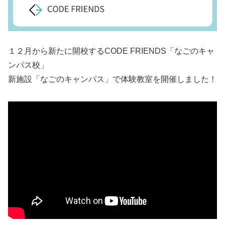
１２月から新たに開校するCODE FRIENDS「なごのキャ
ンパス校」
新施設「なごのキャンパス」で体験教室を開催しました！