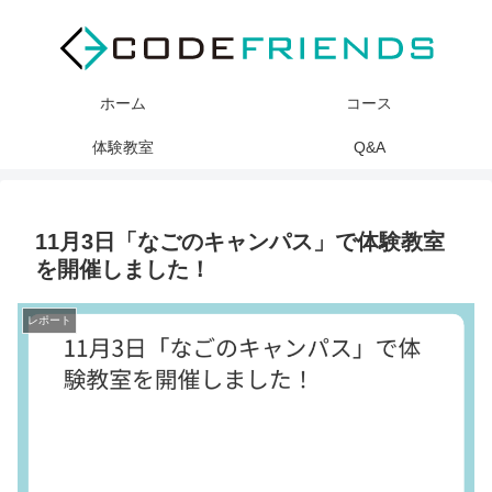
ホーム
コース
体験教室
Q&A
11月3日「なごのキャンパス」で体験教室
を開催しました！
レポート