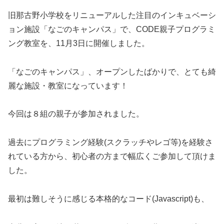
旧那古野小学校をリニューアルした注目のインキュベーシ
ョン施設「なごのキャンパス」で、CODE親子プログラミ
ング教室を、11月3日に開催しました。
「なごのキャンパス」、オープンしたばかりで、とても綺
麗な施設・教室になっています！
今回は８組の親子が参加されました。
過去にプログラミング経験(スクラッチやレゴ等)を経験さ
れている方から、初心者の方まで幅広くご参加して頂けま
した。
最初は難しそうに感じる本格的なコード(Javascript)も、