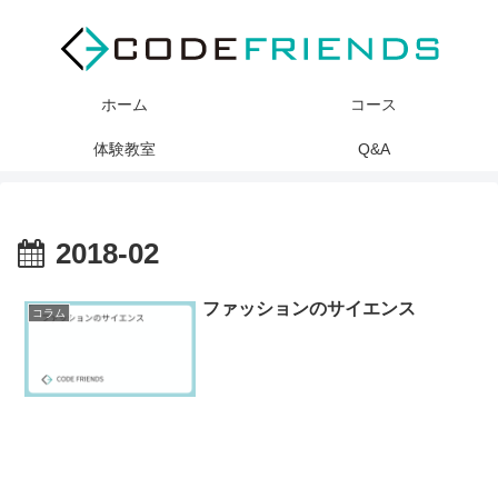
ホーム
コース
体験教室
Q&A
2018-02
ファッションのサイエンス
コラム