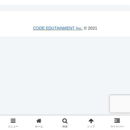
CODE EDUTAINMENT Inc.
© 2021
メニュー
ホーム
検索
トップ
サイドバー